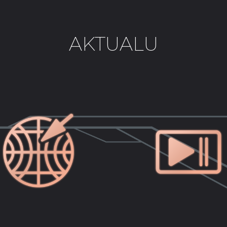
AKTUALU